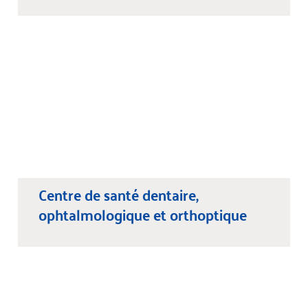
Centre de santé dentaire,
ophtalmologique et orthoptique