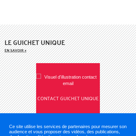
LE GUICHET UNIQUE
EN SAVOIR +
CONTACT GUICHET UNIQUE
Ce site utilise les services de partenaires pour mesurer son
audience et vous proposer des vidéos, des publications,