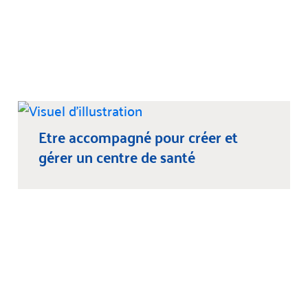
Etre accompagné pour créer et
gérer un centre de santé