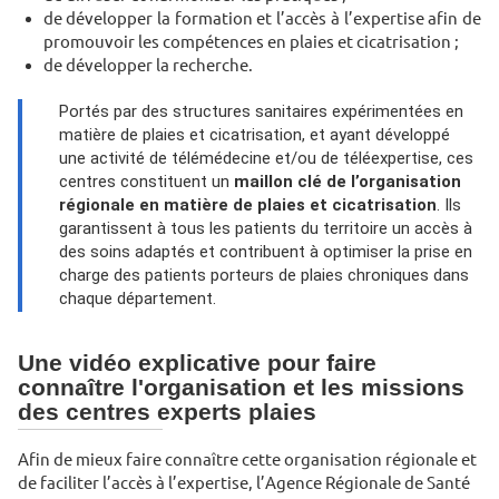
de développer la formation et l’accès à l’expertise afin de
promouvoir les compétences en plaies et cicatrisation ;
de développer la recherche.
Portés par des structures sanitaires expérimentées en
matière de plaies et cicatrisation, et ayant développé
une activité de télémédecine et/ou de téléexpertise, ces
centres constituent un
maillon clé de l’organisation
régionale en matière de plaies et cicatrisation
. Ils
garantissent à tous les patients du territoire un accès à
des soins adaptés et contribuent à optimiser la prise en
charge des patients porteurs de plaies chroniques dans
chaque département.
Une vidéo explicative pour faire
connaître l'organisation et les missions
des centres experts plaies
Afin de mieux faire connaître cette organisation régionale et
de faciliter l’accès à l’expertise, l’Agence Régionale de Santé