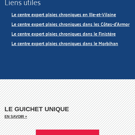
Liens utiles
Le centre expert plaies chroniques en Ille-et-Vilaine
Le centre expert plaies chroniques dans les Côtes-d'Armor
Le centre expert plaies chroniques dans le Finistère
Le centre expert plaies chroniques dans le Morbihan
LE GUICHET UNIQUE
EN SAVOIR +