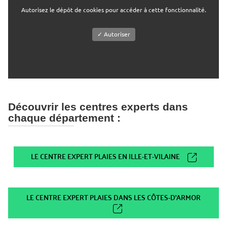
Autorisez le dépôt de cookies pour accéder à cette fonctionnalité.
✓ Autoriser
Découvrir les centres experts dans
chaque département :
LE CENTRE EXPERT PLAIES EN ILLE-ET-VILAINE
LE CENTRE EXPERT PLAIES DANS LES CÔTES-D'ARMOR