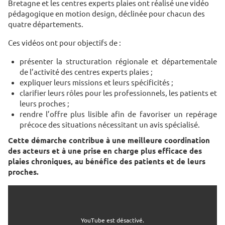
Bretagne et les centres experts plaies ont réalisé une vidéo
pédagogique en motion design, déclinée pour chacun des
quatre départements.
Ces vidéos ont pour objectifs de :
présenter la structuration régionale et départementale
de l’activité des centres experts plaies ;
expliquer leurs missions et leurs spécificités ;
clarifier leurs rôles pour les professionnels, les patients et
leurs proches ;
rendre l’offre plus lisible afin de favoriser un repérage
précoce des situations nécessitant un avis spécialisé.
Cette démarche contribue à une meilleure coordination
des acteurs et à une prise en charge plus efficace des
plaies chroniques, au bénéfice des patients et de leurs
proches.
YouTube est désactivé.