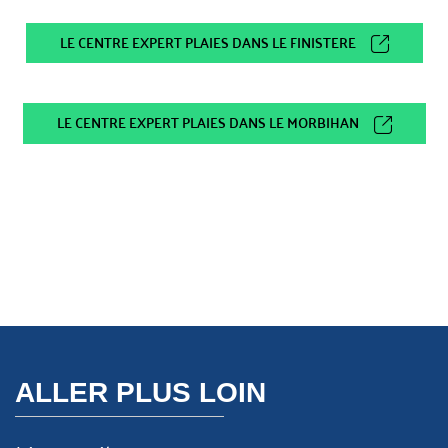
LE CENTRE EXPERT PLAIES DANS LE FINISTERE
LE CENTRE EXPERT PLAIES DANS LE MORBIHAN
ALLER PLUS LOIN