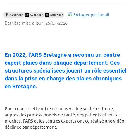
Autoriser
Autoriser
Autoriser
Dernière mise à jour :
26/03/2026
En 2022, l’ARS Bretagne a reconnu un centre
expert plaies dans chaque département. Ces
structures spécialisées jouent un rôle essentiel
dans la prise en charge des plaies chroniques
en Bretagne.
Pour rendre cette offre de soins visible sur le territoire,
auprès des professionnels de santé, des patients et leurs
proches, l’ARS et les centres experts ont co réalisé une vidéo
déclinée par département.