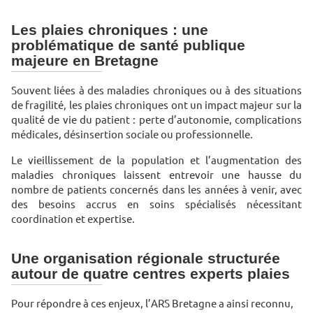
Les plaies chroniques : une
problématique de santé publique
majeure en Bretagne
Souvent liées à des maladies chroniques ou à des situations
de fragilité, les plaies chroniques ont un impact majeur sur la
qualité de vie du patient : perte d’autonomie, complications
médicales, désinsertion sociale ou professionnelle.
Le vieillissement de la population et l’augmentation des
maladies chroniques laissent entrevoir une hausse du
nombre de patients concernés dans les années à venir, avec
des besoins accrus en soins spécialisés nécessitant
coordination et expertise.
Une organisation régionale structurée
autour de quatre centres experts plaies
Pour répondre à ces enjeux, l’ARS Bretagne a ainsi reconnu,